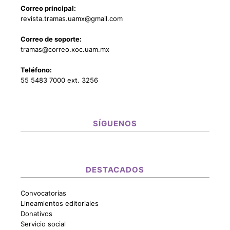
Correo principal:
revista.tramas.uamx@gmail.com
Correo de soporte:
tramas@correo.xoc.uam.mx
Teléfono:
55 5483 7000 ext. 3256
SÍGUENOS
DESTACADOS
Convocatorias
Lineamientos editoriales
Donativos
Servicio social