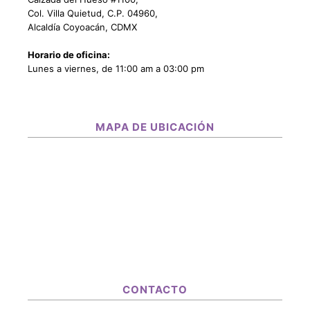
Col. Villa Quietud, C.P. 04960,
Alcaldía Coyoacán, CDMX
Horario de oficina:
Lunes a viernes, de 11:00 am a 03:00 pm
MAPA DE UBICACIÓN
CONTACTO