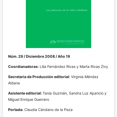
Núm. 29 / Diciembre 2008 / Año 19
Coordianadoras:
Lilia Fernández Rivas y Marta Rivas Zivy
Secretaria de Producción editorial:
Virginia Méndez
Aldana
Asistente editorial:
Tania Guzmán, Sandra Luz Aparicio y
Miguel Enrique Guerrero
Portada:
Claudia Cándano de la Peza