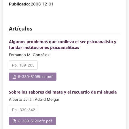
Publicado:
2008-12-01
Artículos
Algunos problemas que conlleva el ser psicoanalista y
fundar instituciones psicoanalíticas
Fernando M. González
189-205
6-330-5108bxz.pdf
Sobre los sabores del mate y el recuerdo de mi abuela
Alberto Julián Adalid Melgar
339-342
6-330-5120ofc.pdf