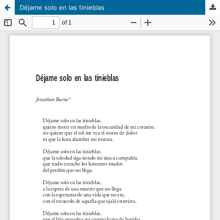
Déjame solo en las tinieblas