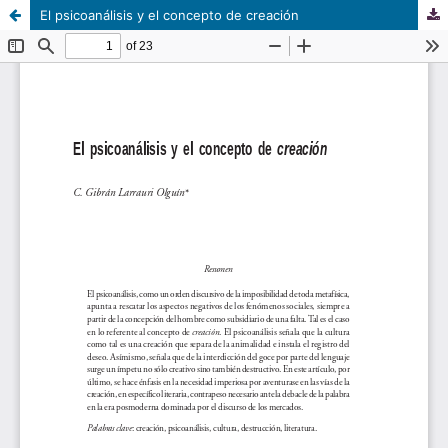
El psicoanálisis y el concepto de creación