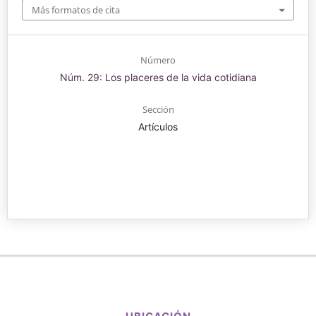
Más formatos de cita
Número
Núm. 29: Los placeres de la vida cotidiana
Sección
Artículos