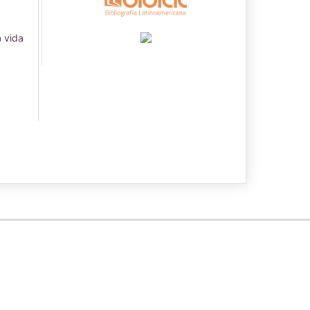
a vida