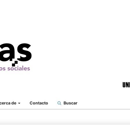
cerca de
Contacto
Buscar