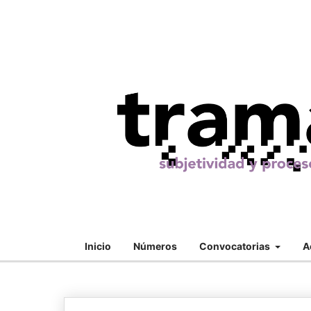
Inicio
Números
Convocatorias
A