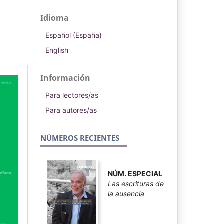
Idioma
Español (España)
English
Información
Para lectores/as
Para autores/as
NÚMEROS RECIENTES
NÚM. ESPECIAL
Las escrituras de
la ausencia