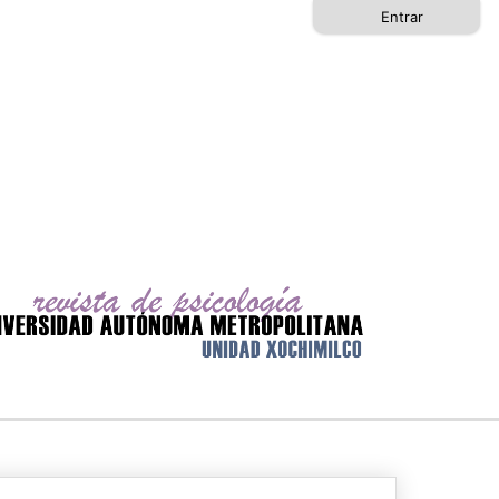
Entrar
Buscar