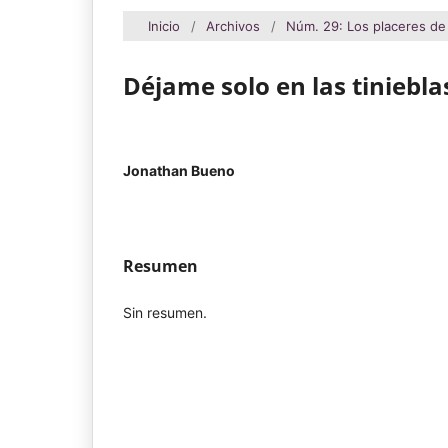
Inicio
/
Archivos
/
Núm. 29: Los placeres de 
Déjame solo en las tiniebla
Jonathan Bueno
Resumen
Sin resumen.