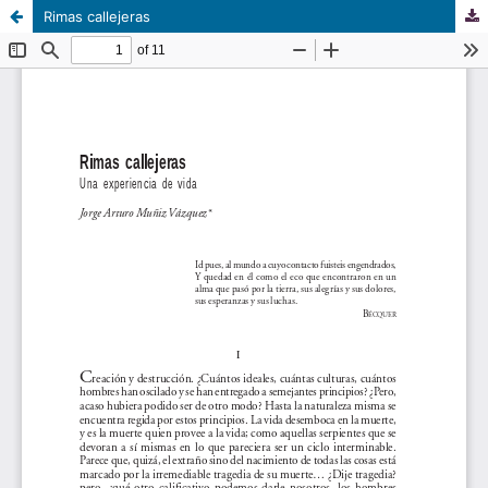
Rimas callejeras