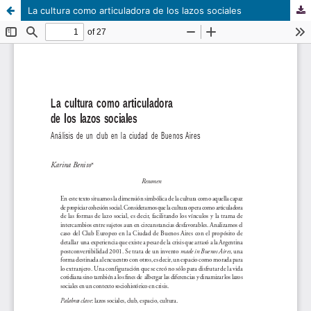
La cultura como articuladora de los lazos sociales