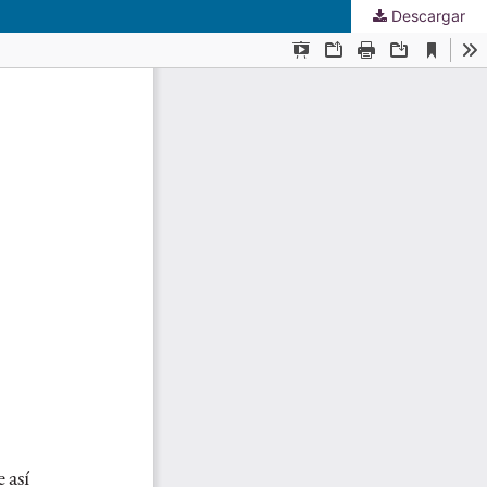
Descargar