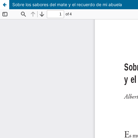
Sobre los sabores del mate y el recuerdo de mi abuela