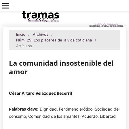
Inicio
/
Archivos
/
Núm. 29: Los placeres de la vida cotidiana
/
Artículos
La comunidad insostenible del
amor
César Arturo Velázquez Becerril
Palabras clave:
Dignidad, Fenómeno erótico, Sociedad del
consumo, Comunidad de los amantes, Acuerdo, Libertad