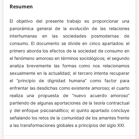
Resumen
El objetivo del presente trabajo es proporcionar una
panorámica general de la evolución de las relaciones
interhumanas en las sociedades posmodernas de
consumo. El documento se divide en cinco apartados: el
primero aborda los efectos de la sociedad de consumo en
el fenómeno amoroso en términos sociológicos; el segundo
analiza brevemente las formas como nos relacionamos
sexualmente en la actualidad; el tercero intenta recuperar
el “principio de dignidad humana” como factor para
enfrentar las desdichas como existente amoroso; el cuarto
realiza una propuesta de “nuevo acuerdo amoroso”
partiendo de algunas aportaciones de la teoría contractual
y del enfoque psicoanalítico; el quinto apartado concluye
señalando los retos de la comunidad de los amantes frente
a las transformaciones globales a principios del siglo XXI.