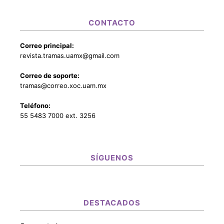
CONTACTO
Correo principal:
revista.tramas.uamx@gmail.com
Correo de soporte:
tramas@correo.xoc.uam.mx
Teléfono:
55 5483 7000 ext. 3256
SÍGUENOS
DESTACADOS