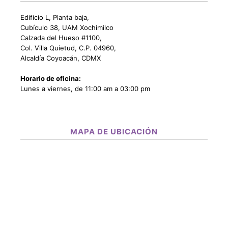
Edificio L, Planta baja,
Cubículo 38, UAM Xochimilco
Calzada del Hueso #1100,
Col. Villa Quietud, C.P. 04960,
Alcaldía Coyoacán, CDMX
Horario de oficina:
Lunes a viernes, de 11:00 am a 03:00 pm
MAPA DE UBICACIÓN