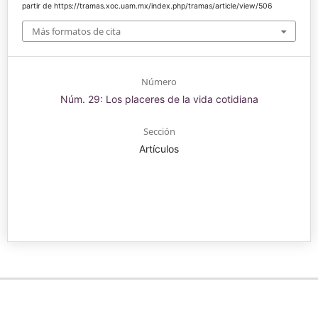
partir de https://tramas.xoc.uam.mx/index.php/tramas/article/view/506
Más formatos de cita
Número
Núm. 29: Los placeres de la vida cotidiana
Sección
Artículos