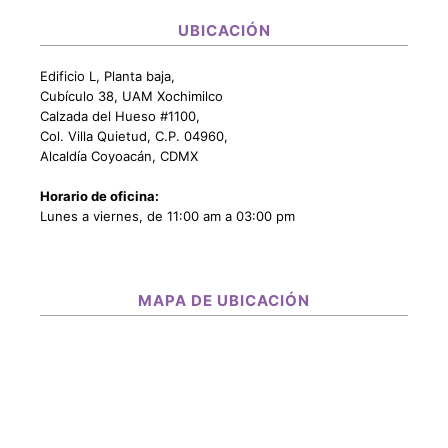
UBICACIÓN
Edificio L, Planta baja,
Cubículo 38, UAM Xochimilco
Calzada del Hueso #1100,
Col. Villa Quietud, C.P. 04960,
Alcaldía Coyoacán, CDMX
Horario de oficina:
Lunes a viernes, de 11:00 am a 03:00 pm
MAPA DE UBICACIÓN