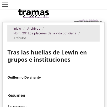
Inicio
/
Archivos
/
Núm. 29: Los placeres de la vida cotidiana
/
Artículos
Tras las huellas de Lewin en
grupos e instituciones
Guillermo Delahanty
Resumen
Sin resumen.