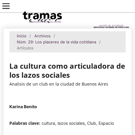
Inicio
/
Archivos
/
Núm. 29: Los placeres de la vida cotidiana
/
Artículos
La cultura como articuladora de
los lazos sociales
Analisis de un club en la ciudad de Buenos Aires
Karina Benito
Palabras clave:
cultura, lazos sociales, Club, Espacio