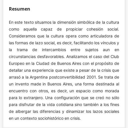
Resumen
En este texto situamos la dimensión simbólica de la cultura
como aquella capaz de propiciar cohesión social.
Consideramos que la cultura opera como articuladora de
las formas de lazo social, es decir, facilitando los vínculos y
la trama de intercambios entre sujetos aun en
circunstancias desfavorables. Analizamos el caso del Club
Europeo en la Ciudad de Buenos Aires con el propósito de
detallar una experiencia que existe a pesar de la crisis que
arrasó a la Argentina postconvertibilidad 2001. Se trata de
un invento made in Buenos Aires, una forma destinada al
encuentro con otros, es decir, un espacio como morada
para lo extranjero. Una configuración que se creó no sólo
para disfrutar de la vida cotidiana sino también a los fines
de albergar las diferencias y dinamizar los lazos sociales
en un contexto sociohistórico en crisis.