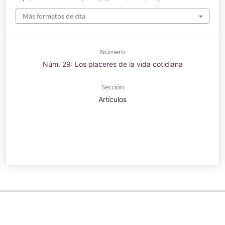
Más formatos de cita
Número
Núm. 29: Los placeres de la vida cotidiana
Sección
Artículos