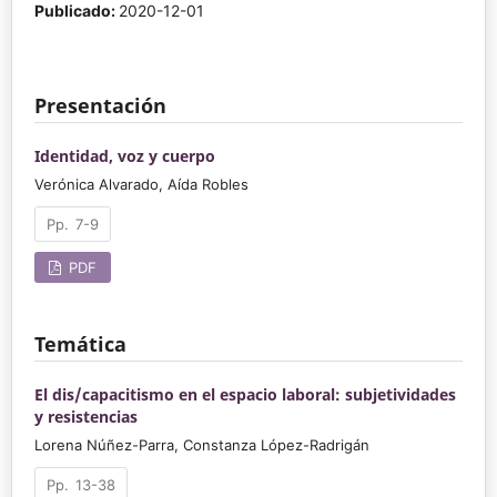
Publicado:
2020-12-01
Presentación
Identidad, voz y cuerpo
Verónica Alvarado, Aída Robles
7-9
PDF
Temática
El dis/capacitismo en el espacio laboral: subjetividades
y resistencias
Lorena Núñez-Parra, Constanza López-Radrigán
13-38