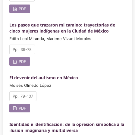
PDF
Los pasos que trazaron mi camino: trayectorias de
cinco mujeres indígenas en la Ciudad de México
Edith Leal Miranda, Marlene Vizuet Morales
39-78
PDF
El devenir del autismo en México
Moisés Olmedo López
79-107
PDF
Identidad e identificación: de la opresión simbólica a la
ilusión imaginaria y multidiversa