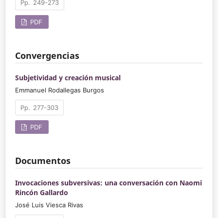
249-273
PDF
Convergencias
Subjetividad y creación musical
Emmanuel Rodallegas Burgos
277-303
PDF
Documentos
Invocaciones subversivas: una conversación con Naomi
Rincón Gallardo
José Luis Viesca Rivas