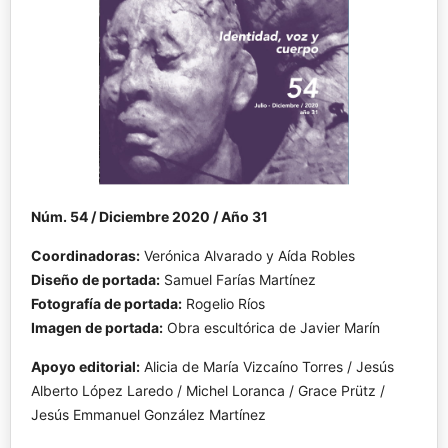
Núm. 54 / Diciembre 2020 / Año 31
Coordinadoras:
Verónica Alvarado y Aída Robles
Diseño de portada:
Samuel Farías Martínez
Fotografía de portada:
Rogelio Ríos
Imagen de portada:
Obra escultórica de Javier Marín
Apoyo editorial:
Alicia de María Vizcaíno Torres / Jesús
Alberto López Laredo / Michel Loranca / Grace Prütz /
Jesús Emmanuel González Martínez