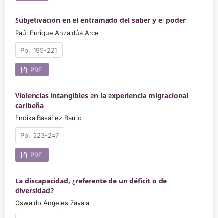
Subjetivación en el entramado del saber y el poder
Raúl Enrique Anzaldúa Arce
195-221
PDF
Violencias intangibles en la experiencia migracional
caribeña
Endika Basáñez Barrio
223-247
PDF
La discapacidad, ¿referente de un déficit o de
diversidad?
Oswaldo Ángeles Zavala