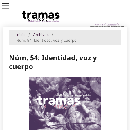
Inicio
/
Archivos
/
Núm. 54: Identidad, voz y cuerpo
Núm. 54: Identidad, voz y
cuerpo