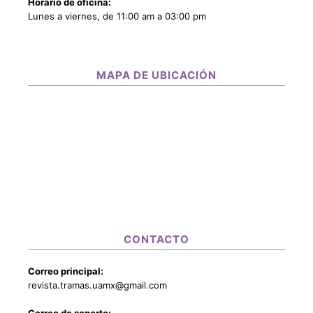
Horario de oficina:
Lunes a viernes, de 11:00 am a 03:00 pm
MAPA DE UBICACIÓN
CONTACTO
Correo principal:
revista.tramas.uamx@gmail.com