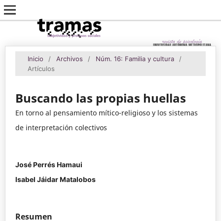
Inicio
/
Archivos
/
Núm. 16: Familia y cultura
/
Artículos
Buscando las propias huellas
En torno al pensamiento mítico-religioso y los sistemas
de interpretación colectivos
José Perrés Hamaui
Isabel Jáidar Matalobos
Resumen