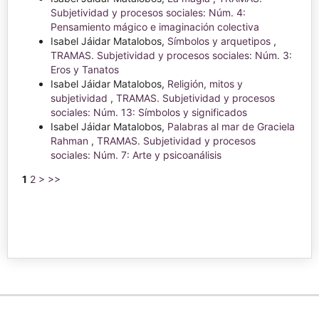
Subjetividad y procesos sociales: Núm. 4:
Pensamiento mágico e imaginación colectiva
Isabel Jáidar Matalobos,
Símbolos y arquetipos
,
TRAMAS. Subjetividad y procesos sociales: Núm. 3:
Eros y Tanatos
Isabel Jáidar Matalobos,
Religión, mitos y
subjetividad
,
TRAMAS. Subjetividad y procesos
sociales: Núm. 13: Símbolos y significados
Isabel Jáidar Matalobos,
Palabras al mar de Graciela
Rahman
,
TRAMAS. Subjetividad y procesos
sociales: Núm. 7: Arte y psicoanálisis
1
2
>
>>