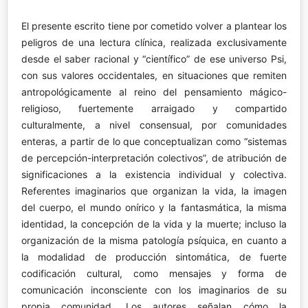
El presente escrito tiene por cometido volver a plantear los
peligros de una lectura clínica, realizada exclusivamente
desde el saber racional y “científico” de ese universo Psi,
con sus valores occidentales, en situaciones que remiten
antropológicamente al reino del pensamiento mágico-
religioso, fuertemente arraigado y compartido
culturalmente, a nivel consensual, por comunidades
enteras, a partir de lo que conceptualizan como “sistemas
de percepción-interpretación colectivos”, de atribución de
significaciones a la existencia individual y colectiva.
Referentes imaginarios que organizan la vida, la imagen
del cuerpo, el mundo onírico y la fantasmática, la misma
identidad, la concepción de la vida y la muerte; incluso la
organización de la misma patología psíquica, en cuanto a
la modalidad de producción sintomática, de fuerte
codificación cultural, como mensajes y forma de
comunicación inconsciente con los imaginarios de su
propia comunidad. Los autores señalan cómo la