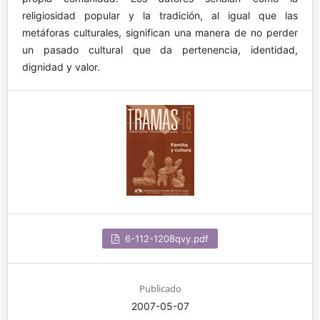
religiosidad popular y la tradición, al igual que las
metáforas culturales, significan una manera de no perder
un pasado cultural que da pertenencia, identidad,
dignidad y valor.
6-112-1208qvy.pdf
Publicado
2007-05-07