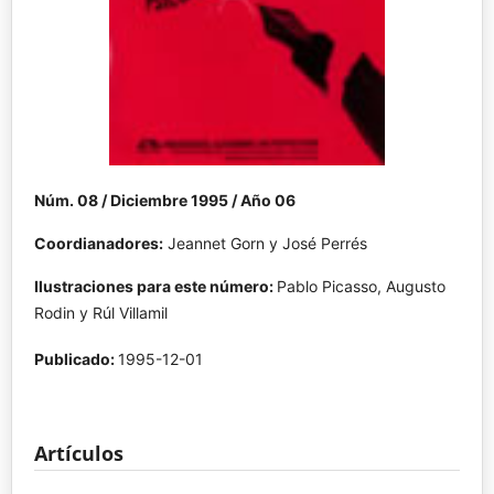
Núm. 08 / Diciembre 1995 / Año 06
Coordianadores:
Jeannet Gorn y José Perrés
Ilustraciones para este número:
Pablo Picasso, Augusto
Rodin y Rúl Villamil
Publicado:
1995-12-01
Artículos