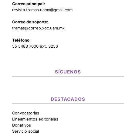
Correo principal:
revista.tramas.uamx@gmail.com
Correo de soporte:
tramas@correo.xoc.uam.mx
Teléfono:
55 5483 7000 ext. 3256
SÍGUENOS
DESTACADOS
Convocatorias
Lineamientos editoriales
Donativos
Servicio social