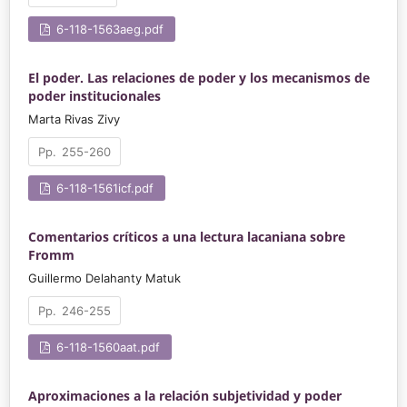
6-118-1563aeg.pdf
El poder. Las relaciones de poder y los mecanismos de
poder institucionales
Marta Rivas Zivy
255-260
6-118-1561icf.pdf
Comentarios críticos a una lectura lacaniana sobre
Fromm
Guillermo Delahanty Matuk
246-255
6-118-1560aat.pdf
Aproximaciones a la relación subjetividad y poder