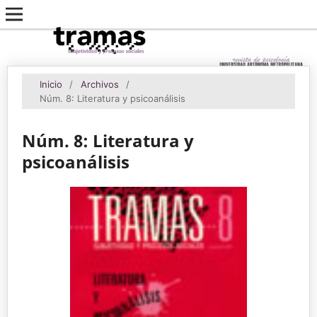
Inicio
/
Archivos
/
Núm. 8: Literatura y psicoanálisis
Núm. 8: Literatura y
psicoanálisis