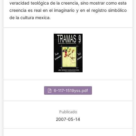
veracidad teológica de la creencia, sino mostrar como esta
creencia es real en el imaginario y en el registro simbólico
de la cultura mexica.
6-117-1519yss.pdf
Publicado
2007-05-14