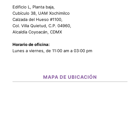
Edificio L, Planta baja,
Cubículo 38, UAM Xochimilco
Calzada del Hueso #1100,
Col. Villa Quietud, C.P. 04960,
Alcaldía Coyoacán, CDMX
Horario de oficina:
Lunes a viernes, de 11:00 am a 03:00 pm
MAPA DE UBICACIÓN