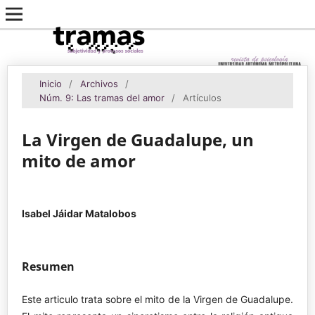
Inicio
/
Archivos
/
Núm. 9: Las tramas del amor
/
Artículos
La Virgen de Guadalupe, un
mito de amor
Isabel Jáidar Matalobos
Resumen
Este articulo trata sobre el mito de la Virgen de Guadalupe.