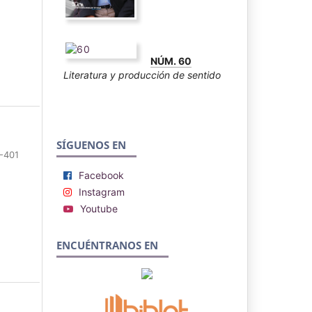
NÚM. 60
Literatura y producción de sentido
SÍGUENOS EN
-401
Facebook
Instagram
Youtube
ENCUÉNTRANOS EN