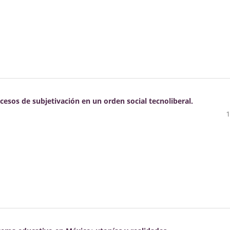
ocesos de subjetivación en un orden social tecnoliberal.
1