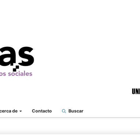
cerca de
Contacto
Buscar