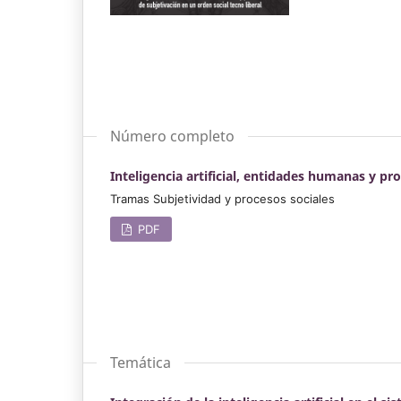
Número completo
Inteligencia artificial, entidades humanas y pr
Tramas Subjetividad y procesos sociales
PDF
Temática