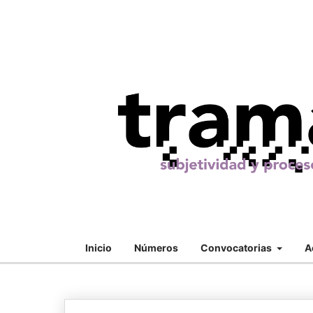
Inicio
Números
Convocatorias
A