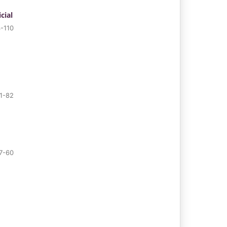
cial
-110
1-82
7-60