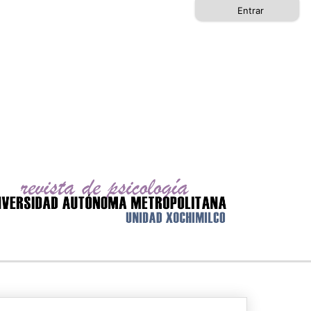
Entrar
Buscar