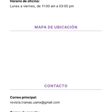
Horario de oficina:
Lunes a viernes, de 11:00 am a 03:00 pm
MAPA DE UBICACIÓN
CONTACTO
Correo principal:
revista.tramas.uamx@gmail.com