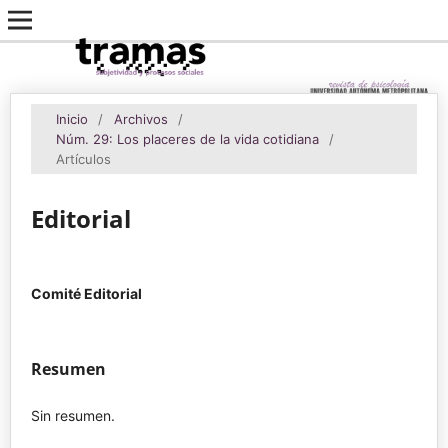
Inicio
/
Archivos
/
Núm. 29: Los placeres de la vida cotidiana
/
Artículos
Editorial
Comité Editorial
Resumen
Sin resumen.