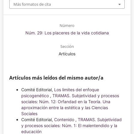
Más formatos de cita
Número
Núm. 29: Los placeres de la vida cotidiana
Sección
Artículos
Artículos más leídos del mismo autor/a
Comité Editorial,
Los limites del enfoque
psicogenético
,
TRAMAS. Subjetividad y procesos
sociales: Núm. 12: Orfandad en la Teoría. Una
aproximación entre la estética y las Ciencias
Sociales
Comité Editorial,
Contenido
,
TRAMAS. Subjetividad
y procesos sociales: Núm. 1: El malentendido y la
educación