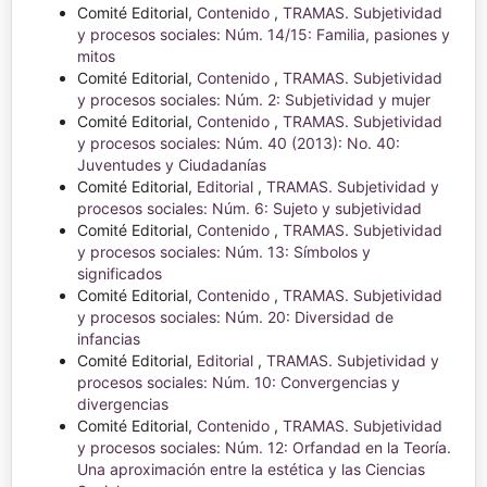
Comité Editorial,
Contenido
,
TRAMAS. Subjetividad
y procesos sociales: Núm. 14/15: Familia, pasiones y
mitos
Comité Editorial,
Contenido
,
TRAMAS. Subjetividad
y procesos sociales: Núm. 2: Subjetividad y mujer
Comité Editorial,
Contenido
,
TRAMAS. Subjetividad
y procesos sociales: Núm. 40 (2013): No. 40:
Juventudes y Ciudadanías
Comité Editorial,
Editorial
,
TRAMAS. Subjetividad y
procesos sociales: Núm. 6: Sujeto y subjetividad
Comité Editorial,
Contenido
,
TRAMAS. Subjetividad
y procesos sociales: Núm. 13: Símbolos y
significados
Comité Editorial,
Contenido
,
TRAMAS. Subjetividad
y procesos sociales: Núm. 20: Diversidad de
infancias
Comité Editorial,
Editorial
,
TRAMAS. Subjetividad y
procesos sociales: Núm. 10: Convergencias y
divergencias
Comité Editorial,
Contenido
,
TRAMAS. Subjetividad
y procesos sociales: Núm. 12: Orfandad en la Teoría.
Una aproximación entre la estética y las Ciencias