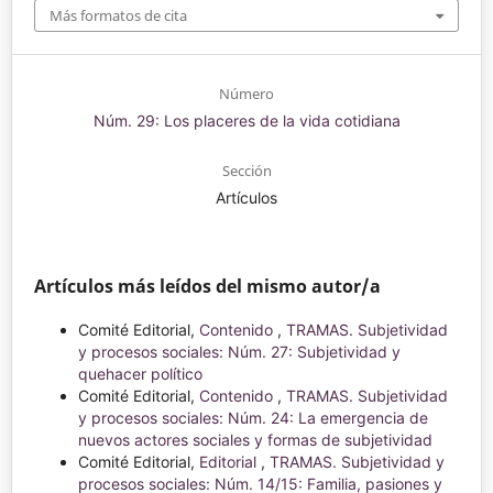
Más formatos de cita
Número
Núm. 29: Los placeres de la vida cotidiana
Sección
Artículos
Artículos más leídos del mismo autor/a
Comité Editorial,
Contenido
,
TRAMAS. Subjetividad
y procesos sociales: Núm. 27: Subjetividad y
quehacer político
Comité Editorial,
Contenido
,
TRAMAS. Subjetividad
y procesos sociales: Núm. 24: La emergencia de
nuevos actores sociales y formas de subjetividad
Comité Editorial,
Editorial
,
TRAMAS. Subjetividad y
procesos sociales: Núm. 14/15: Familia, pasiones y