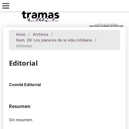
Inicio
/
Archivos
/
Núm. 29: Los placeres de la vida cotidiana
/
Artículos
Editorial
Comité Editorial
Resumen
Sin resumen.