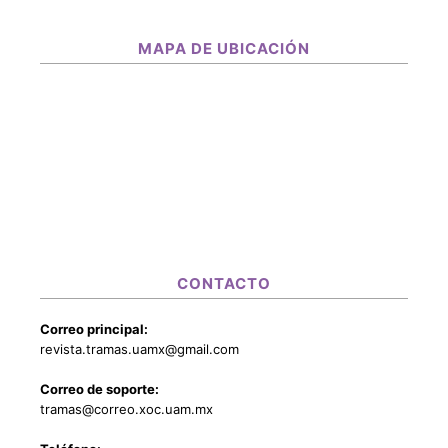
MAPA DE UBICACIÓN
CONTACTO
Correo principal:
revista.tramas.uamx@gmail.com
Correo de soporte:
tramas@correo.xoc.uam.mx