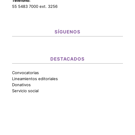
Teléfono:
55 5483 7000 ext. 3256
SÍGUENOS
DESTACADOS
Convocatorias
Lineamientos editoriales
Donativos
Servicio social