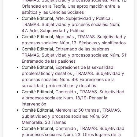
Orfandad en la Teoría. Una aproximación entre la
estética y las Ciencias Sociales
Comité Editorial,
Arte, Subjetividad y Política
,
TRAMAS. Subjetividad y procesos sociales: Núm.
47: Arte, Subjetividad y Política
Comité Editorial,
Algo más
,
TRAMAS. Subjetividad y
procesos sociales: Núm. 13: Símbolos y significados
Comité Editorial,
Entramado de las pasiones
,
TRAMAS. Subjetividad y procesos sociales: Núm. 51:
Entramado de las pasiones
Comité Editorial,
Expresiones de la sexualidad:
problemáticas y desafíos
,
TRAMAS. Subjetividad y
procesos sociales: Núm. 49: Expresiones de la
sexualidad: problemáticas y desafíos
Comité Editorial,
Contenido
,
TRAMAS. Subjetividad
y procesos sociales: Núm. 18/19: Pensar la
intervención
Comité Editorial,
Memoralia: 50 tramas
,
TRAMAS.
Subjetividad y procesos sociales: Núm. 50:
Memoralia. 50 Tramas
Comité Editorial,
Contenido
,
TRAMAS. Subjetividad
y procesos sociales: Núm. 23: Otros lugares de la