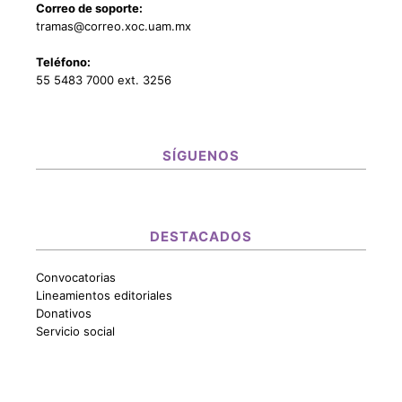
Correo de soporte:
tramas@correo.xoc.uam.mx
Teléfono:
55 5483 7000 ext. 3256
SÍGUENOS
DESTACADOS
Convocatorias
Lineamientos editoriales
Donativos
Servicio social