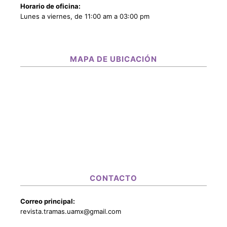
Horario de oficina:
Lunes a viernes, de 11:00 am a 03:00 pm
MAPA DE UBICACIÓN
CONTACTO
Correo principal:
revista.tramas.uamx@gmail.com