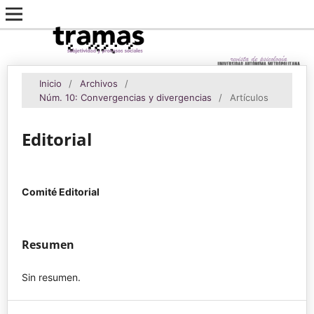
Inicio
/
Archivos
/
Núm. 10: Convergencias y divergencias
/
Artículos
Editorial
Comité Editorial
Resumen
Sin resumen.