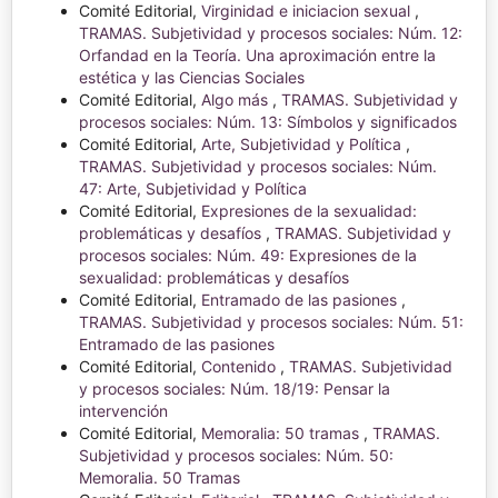
Comité Editorial,
Virginidad e iniciacion sexual
,
TRAMAS. Subjetividad y procesos sociales: Núm. 12:
Orfandad en la Teoría. Una aproximación entre la
estética y las Ciencias Sociales
Comité Editorial,
Algo más
,
TRAMAS. Subjetividad y
procesos sociales: Núm. 13: Símbolos y significados
Comité Editorial,
Arte, Subjetividad y Política
,
TRAMAS. Subjetividad y procesos sociales: Núm.
47: Arte, Subjetividad y Política
Comité Editorial,
Expresiones de la sexualidad:
problemáticas y desafíos
,
TRAMAS. Subjetividad y
procesos sociales: Núm. 49: Expresiones de la
sexualidad: problemáticas y desafíos
Comité Editorial,
Entramado de las pasiones
,
TRAMAS. Subjetividad y procesos sociales: Núm. 51:
Entramado de las pasiones
Comité Editorial,
Contenido
,
TRAMAS. Subjetividad
y procesos sociales: Núm. 18/19: Pensar la
intervención
Comité Editorial,
Memoralia: 50 tramas
,
TRAMAS.
Subjetividad y procesos sociales: Núm. 50:
Memoralia. 50 Tramas