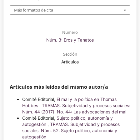
Más formatos de cita
Número
Núm. 3: Eros y Tanatos
Sección
Artículos
Artículos más leídos del mismo autor/a
Comité Editorial,
El mal y la política en Thomas
Hobbes
,
TRAMAS. Subjetividad y procesos sociales:
Núm. 44 (2017): No. 44: Las advocaciones del mal
Comité Editorial,
Sujeto político, autonomía y
autogestión
,
TRAMAS. Subjetividad y procesos
sociales: Núm. 52: Sujeto político, autonomía y
autogestión