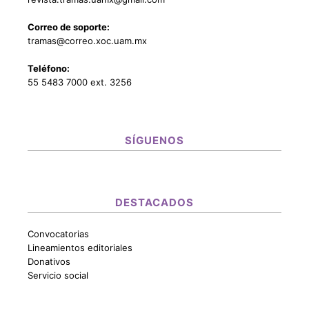
Correo de soporte:
tramas@correo.xoc.uam.mx
Teléfono:
55 5483 7000 ext. 3256
SÍGUENOS
DESTACADOS
Convocatorias
Lineamientos editoriales
Donativos
Servicio social