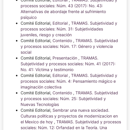
procesos sociales: Núm. 43 (2017): No. 43:
Alternativas de abordaje frente al sufrimiento
psíquico
Comité Editorial,
Editorial
,
TRAMAS. Subjetividad y
procesos sociales: Núm. 31: Subjetividades
juveniles, riesgo y creación
Comité Editorial,
Contenido
,
TRAMAS. Subjetividad
y procesos sociales: Núm. 17: Género y violencia
social
Comité Editorial,
Presentación
,
TRAMAS.
Subjetividad y procesos sociales: Núm. 41 (2017):
No. 41: Víctima y testimonio
Comité Editorial,
Editorial
,
TRAMAS. Subjetividad y
procesos sociales: Núm. 4: Pensamiento mágico e
imaginación colectiva
Comité Editorial,
Contenido
,
TRAMAS. Subjetividad
y procesos sociales: Núm. 25: Subjetividad y
Nuevas Tecnologías
Comité Editorial,
Sembrar una nueva sociedad.
Culturas politicas y proyectos de modernizacion en
el Mexico de hoy
,
TRAMAS. Subjetividad y procesos
sociales: Núm. 12: Orfandad en la Teoría. Una