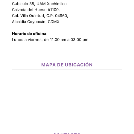
Cubículo 38, UAM Xochimilco
Calzada del Hueso #1100,
Col. Villa Quietud, C.P. 04960,
Alcaldía Coyoacán, CDMX
Horario de oficina:
Lunes a viernes, de 11:00 am a 03:00 pm
MAPA DE UBICACIÓN