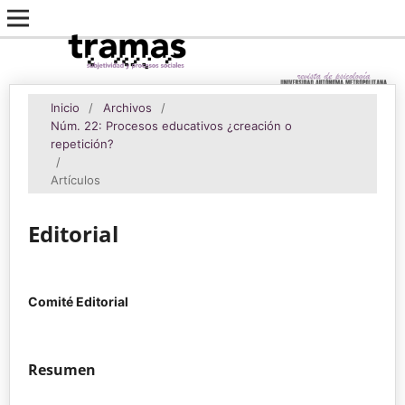
Inicio
/
Archivos
/
Núm. 22: Procesos educativos ¿creación o
repetición?
/
Artículos
Editorial
Comité Editorial
Resumen