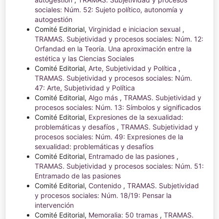
sociales: Núm. 52: Sujeto político, autonomía y
autogestión
Comité Editorial,
Virginidad e iniciacion sexual
,
TRAMAS. Subjetividad y procesos sociales: Núm. 12:
Orfandad en la Teoría. Una aproximación entre la
estética y las Ciencias Sociales
Comité Editorial,
Arte, Subjetividad y Política
,
TRAMAS. Subjetividad y procesos sociales: Núm.
47: Arte, Subjetividad y Política
Comité Editorial,
Algo más
,
TRAMAS. Subjetividad y
procesos sociales: Núm. 13: Símbolos y significados
Comité Editorial,
Expresiones de la sexualidad:
problemáticas y desafíos
,
TRAMAS. Subjetividad y
procesos sociales: Núm. 49: Expresiones de la
sexualidad: problemáticas y desafíos
Comité Editorial,
Entramado de las pasiones
,
TRAMAS. Subjetividad y procesos sociales: Núm. 51:
Entramado de las pasiones
Comité Editorial,
Contenido
,
TRAMAS. Subjetividad
y procesos sociales: Núm. 18/19: Pensar la
intervención
Comité Editorial,
Memoralia: 50 tramas
,
TRAMAS.