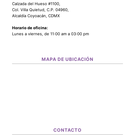
Calzada del Hueso #1100,
Col. Villa Quietud, C.P. 04960,
Alcaldía Coyoacán, CDMX
Horario de oficina:
Lunes a viernes, de 11:00 am a 03:00 pm
MAPA DE UBICACIÓN
CONTACTO