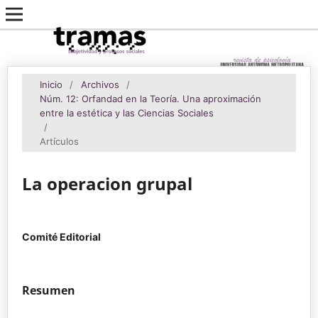
Inicio
/
Archivos
/
Núm. 12: Orfandad en la Teoría. Una aproximación
entre la estética y las Ciencias Sociales
/
Artículos
La operacion grupal
Comité Editorial
Resumen