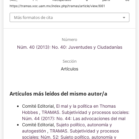
https://tramas.xoc.uam.mx/index.php/tramas/article/view/661
Más formatos de cita
Número
Núm. 40 (2013): No. 40: Juventudes y Ciudadanías
Sección
Artículos
Artículos más leídos del mismo autor/a
Comité Editorial,
El mal y la política en Thomas
Hobbes
,
TRAMAS. Subjetividad y procesos sociales:
Núm. 44 (2017): No. 44: Las advocaciones del mal
Comité Editorial,
Sujeto político, autonomía y
autogestión
,
TRAMAS. Subjetividad y procesos
sociales: Núm. 52: Sujeto político, autonomía y