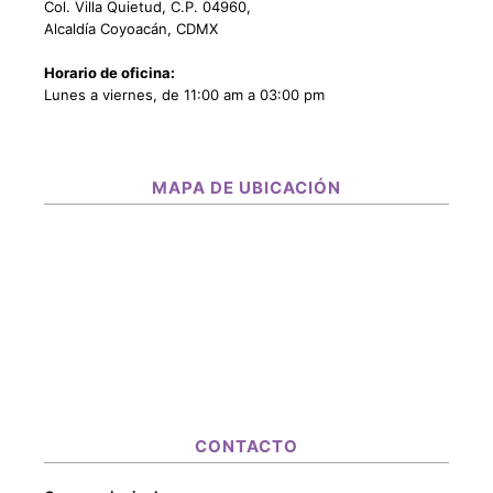
Col. Villa Quietud, C.P. 04960,
Alcaldía Coyoacán, CDMX
Horario de oficina:
Lunes a viernes, de 11:00 am a 03:00 pm
MAPA DE UBICACIÓN
CONTACTO