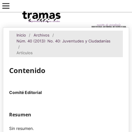
Inicio
/
Archivos
/
Núm. 40 (2013): No. 40: Juventudes y Ciudadanías
/
Artículos
Contenido
Comité Editorial
Resumen
Sin resumen.