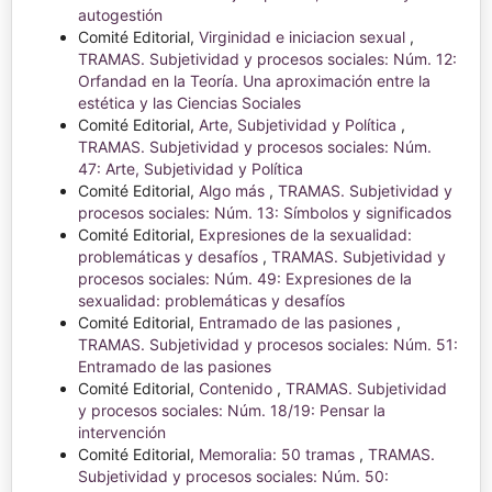
autogestión
Comité Editorial,
Virginidad e iniciacion sexual
,
TRAMAS. Subjetividad y procesos sociales: Núm. 12:
Orfandad en la Teoría. Una aproximación entre la
estética y las Ciencias Sociales
Comité Editorial,
Arte, Subjetividad y Política
,
TRAMAS. Subjetividad y procesos sociales: Núm.
47: Arte, Subjetividad y Política
Comité Editorial,
Algo más
,
TRAMAS. Subjetividad y
procesos sociales: Núm. 13: Símbolos y significados
Comité Editorial,
Expresiones de la sexualidad:
problemáticas y desafíos
,
TRAMAS. Subjetividad y
procesos sociales: Núm. 49: Expresiones de la
sexualidad: problemáticas y desafíos
Comité Editorial,
Entramado de las pasiones
,
TRAMAS. Subjetividad y procesos sociales: Núm. 51:
Entramado de las pasiones
Comité Editorial,
Contenido
,
TRAMAS. Subjetividad
y procesos sociales: Núm. 18/19: Pensar la
intervención
Comité Editorial,
Memoralia: 50 tramas
,
TRAMAS.
Subjetividad y procesos sociales: Núm. 50: