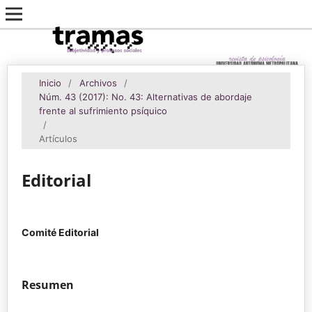
Inicio
/
Archivos
/
Núm. 43 (2017): No. 43: Alternativas de abordaje
frente al sufrimiento psíquico
/
Artículos
Editorial
Comité Editorial
Resumen