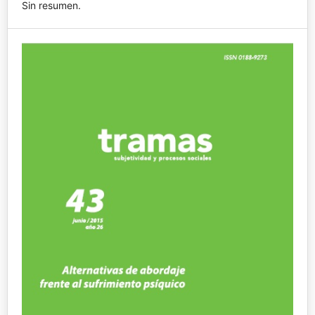
Sin resumen.