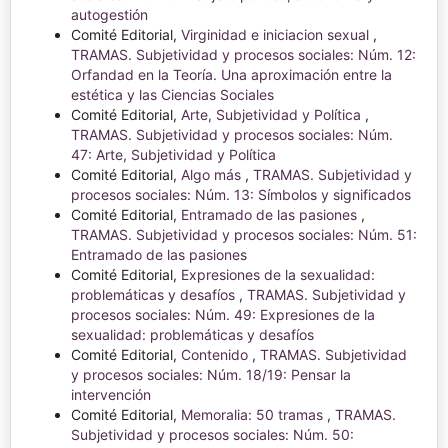
autogestión
Comité Editorial,
Virginidad e iniciacion sexual
,
TRAMAS. Subjetividad y procesos sociales: Núm. 12:
Orfandad en la Teoría. Una aproximación entre la
estética y las Ciencias Sociales
Comité Editorial,
Arte, Subjetividad y Política
,
TRAMAS. Subjetividad y procesos sociales: Núm.
47: Arte, Subjetividad y Política
Comité Editorial,
Algo más
,
TRAMAS. Subjetividad y
procesos sociales: Núm. 13: Símbolos y significados
Comité Editorial,
Entramado de las pasiones
,
TRAMAS. Subjetividad y procesos sociales: Núm. 51:
Entramado de las pasiones
Comité Editorial,
Expresiones de la sexualidad:
problemáticas y desafíos
,
TRAMAS. Subjetividad y
procesos sociales: Núm. 49: Expresiones de la
sexualidad: problemáticas y desafíos
Comité Editorial,
Contenido
,
TRAMAS. Subjetividad
y procesos sociales: Núm. 18/19: Pensar la
intervención
Comité Editorial,
Memoralia: 50 tramas
,
TRAMAS.
Subjetividad y procesos sociales: Núm. 50: