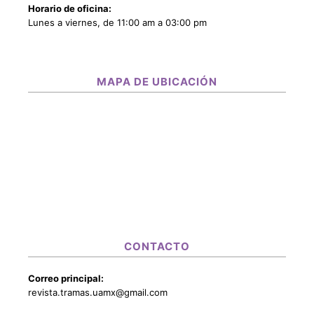
Horario de oficina:
Lunes a viernes, de 11:00 am a 03:00 pm
MAPA DE UBICACIÓN
CONTACTO
Correo principal:
revista.tramas.uamx@gmail.com