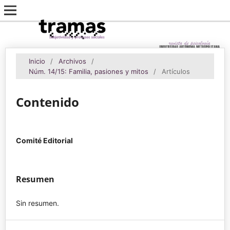
Inicio
/
Archivos
/
Núm. 14/15: Familia, pasiones y mitos
/
Artículos
Contenido
Comité Editorial
Resumen
Sin resumen.