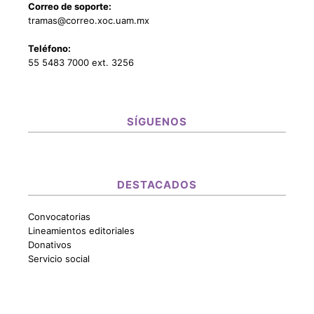
Correo de soporte:
tramas@correo.xoc.uam.mx
Teléfono:
55 5483 7000 ext. 3256
SÍGUENOS
DESTACADOS
Convocatorias
Lineamientos editoriales
Donativos
Servicio social