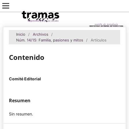
Inicio
/
Archivos
/
Núm. 14/15: Familia, pasiones y mitos
/
Artículos
Contenido
Comité Editorial
Resumen
Sin resumen.