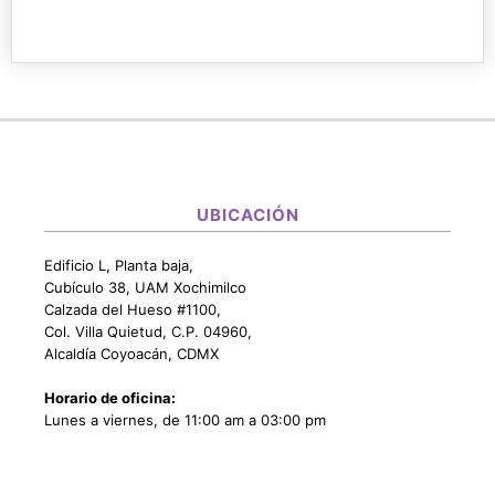
UBICACIÓN
Edificio L, Planta baja,
Cubículo 38, UAM Xochimilco
Calzada del Hueso #1100,
Col. Villa Quietud, C.P. 04960,
Alcaldía Coyoacán, CDMX
Horario de oficina:
Lunes a viernes, de 11:00 am a 03:00 pm