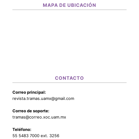
MAPA DE UBICACIÓN
CONTACTO
Correo principal:
revista.tramas.uamx@gmail.com
Correo de soporte:
tramas@correo.xoc.uam.mx
Teléfono:
55 5483 7000 ext. 3256