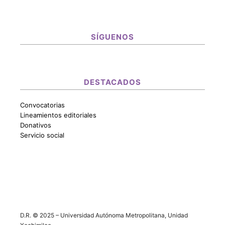
SÍGUENOS
DESTACADOS
Convocatorias
Lineamientos editoriales
Donativos
Servicio social
D.R. © 2025 – Universidad Autónoma Metropolitana, Unidad