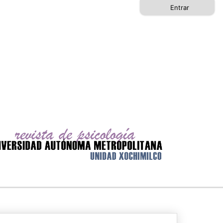
Entrar
Buscar