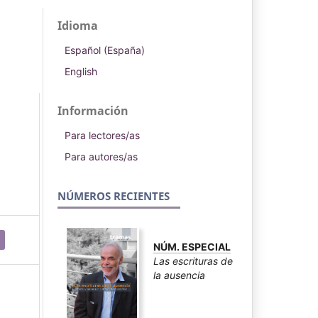
Idioma
Español (España)
English
Información
Para lectores/as
Para autores/as
NÚMEROS RECIENTES
NÚM. ESPECIAL
Las escrituras de
la ausencia