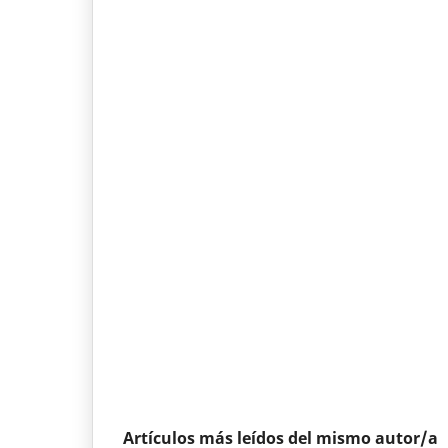
Artículos más leídos del mismo autor/a