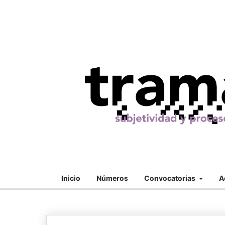
Inicio
Números
Convocatorias
A