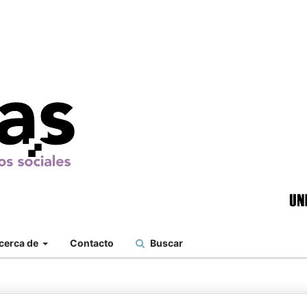
cerca de
Contacto
Buscar