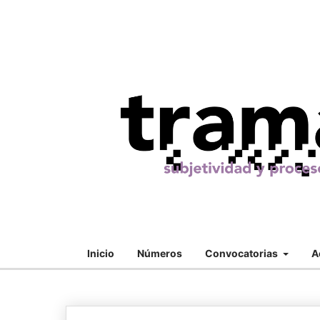
Inicio
Números
Convocatorias
A