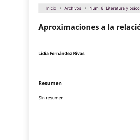
Inicio
/
Archivos
/
Núm. 8: Literatura y psico
Aproximaciones a la relaci
Lidia Fernández Rivas
Resumen
Sin resumen.