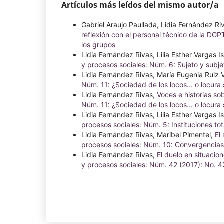
Artículos más leídos del mismo autor/a
Gabriel Araujo Paullada, Lidia Fernández Ri
reflexión con el personal técnico de la DG
los grupos
Lidia Fernández Rivas, Lilia Esther Vargas Is
y procesos sociales: Núm. 6: Sujeto y subje
Lidia Fernández Rivas, María Eugenia Ruiz
Núm. 11: ¿Sociedad de los locos... o locura 
Lidia Fernández Rivas,
Voces e historias so
Núm. 11: ¿Sociedad de los locos... o locura 
Lidia Fernández Rivas, Lilia Esther Vargas Is
procesos sociales: Núm. 5: Instituciones tot
Lidia Fernández Rivas, Maribel Pimentel,
El
procesos sociales: Núm. 10: Convergencias
Lidia Fernández Rivas,
El duelo en situacio
y procesos sociales: Núm. 42 (2017): No. 4