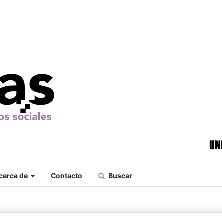
cerca de
Contacto
Buscar