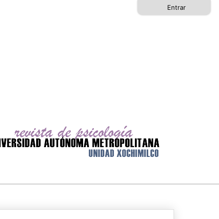
Entrar
Buscar