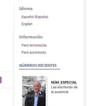
Idioma
Español (España)
English
Información
Para lectores/as
Para autores/as
NÚMEROS RECIENTES
NÚM. ESPECIAL
Las escrituras de
la ausencia