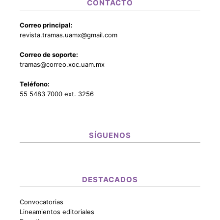
CONTACTO
Correo principal:
revista.tramas.uamx@gmail.com
Correo de soporte:
tramas@correo.xoc.uam.mx
Teléfono:
55 5483 7000 ext. 3256
SÍGUENOS
DESTACADOS
Convocatorias
Lineamientos editoriales