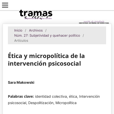
Inicio
/
Archivos
/
Núm. 27: Subjetividad y quehacer político
/
Artículos
Ética y micropolítica de la
intervención psicosocial
Sara Makowski
Palabras clave:
identidad colectiva, ética, Intervención
psicosocial, Despolitización, Micropolítica