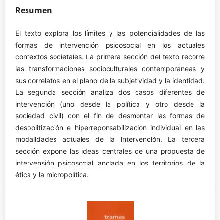
Resumen
El texto explora los límites y las potencialidades de las
formas de intervención psicosocial en los actuales
contextos societales. La primera sección del texto recorre
las transformaciones socioculturales contemporáneas y
sus correlatos en el plano de la subjetividad y la identidad.
La segunda sección analiza dos casos diferentes de
intervención (uno desde la política y otro desde la
sociedad civil) con el fin de desmontar las formas de
despolitización e hiperreponsabilizacion individual en las
modalidades actuales de la intervención. La tercera
sección expone las ideas centrales de una propuesta de
intervensión psicosocial anclada en los territorios de la
ética y la micropolítica.