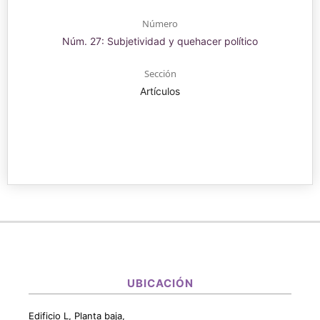
Número
Núm. 27: Subjetividad y quehacer político
Sección
Artículos
UBICACIÓN
Edificio L, Planta baja,