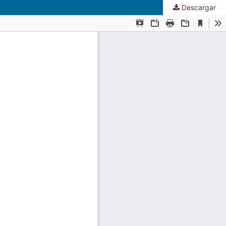
Descargar