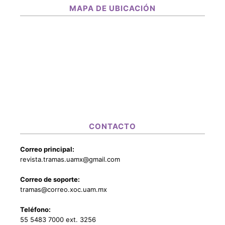
MAPA DE UBICACIÓN
CONTACTO
Correo principal:
revista.tramas.uamx@gmail.com
Correo de soporte:
tramas@correo.xoc.uam.mx
Teléfono:
55 5483 7000 ext. 3256