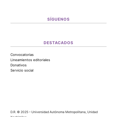
SÍGUENOS
DESTACADOS
Convocatorias
Lineamientos editoriales
Donativos
Servicio social
D.R. © 2025 – Universidad Autónoma Metropolitana, Unidad