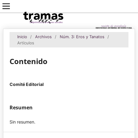
Inicio
/
Archivos
/
Núm. 3: Eros y Tanatos
/
Artículos
Contenido
Comité Editorial
Resumen
Sin resumen.