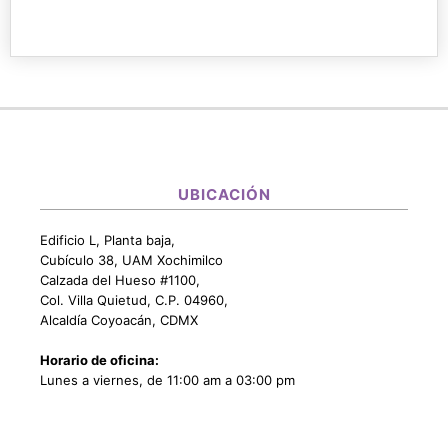
UBICACIÓN
Edificio L, Planta baja,
Cubículo 38, UAM Xochimilco
Calzada del Hueso #1100,
Col. Villa Quietud, C.P. 04960,
Alcaldía Coyoacán, CDMX
Horario de oficina:
Lunes a viernes, de 11:00 am a 03:00 pm