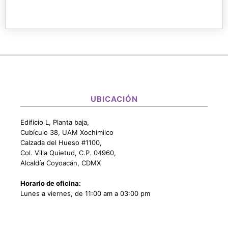
UBICACIÓN
Edificio L, Planta baja,
Cubículo 38, UAM Xochimilco
Calzada del Hueso #1100,
Col. Villa Quietud, C.P. 04960,
Alcaldía Coyoacán, CDMX
Horario de oficina:
Lunes a viernes, de 11:00 am a 03:00 pm