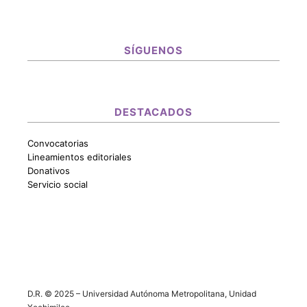
SÍGUENOS
DESTACADOS
Convocatorias
Lineamientos editoriales
Donativos
Servicio social
D.R. © 2025 – Universidad Autónoma Metropolitana, Unidad