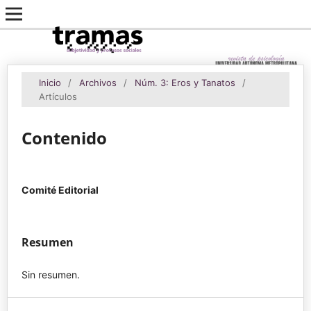
Inicio
/
Archivos
/
Núm. 3: Eros y Tanatos
/
Artículos
Contenido
Comité Editorial
Resumen
Sin resumen.