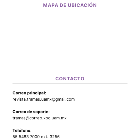
MAPA DE UBICACIÓN
CONTACTO
Correo principal:
revista.tramas.uamx@gmail.com
Correo de soporte:
tramas@correo.xoc.uam.mx
Teléfono:
55 5483 7000 ext. 3256