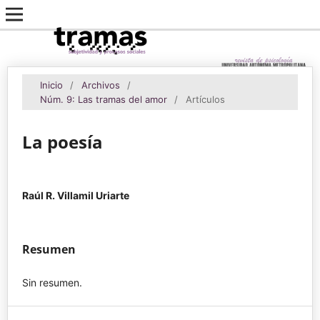
Inicio
/
Archivos
/
Núm. 9: Las tramas del amor
/
Artículos
La poesía
Raúl R. Villamil Uriarte
Resumen
Sin resumen.