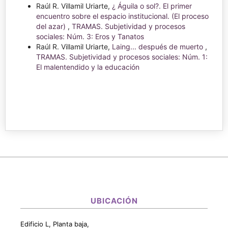
Raúl R. Villamil Uriarte,
¿ Águila o sol?. El primer
encuentro sobre el espacio institucional. (El proceso
del azar)
,
TRAMAS. Subjetividad y procesos
sociales: Núm. 3: Eros y Tanatos
Raúl R. Villamil Uriarte,
Laing... después de muerto
,
TRAMAS. Subjetividad y procesos sociales: Núm. 1:
El malentendido y la educación
UBICACIÓN
Edificio L, Planta baja,