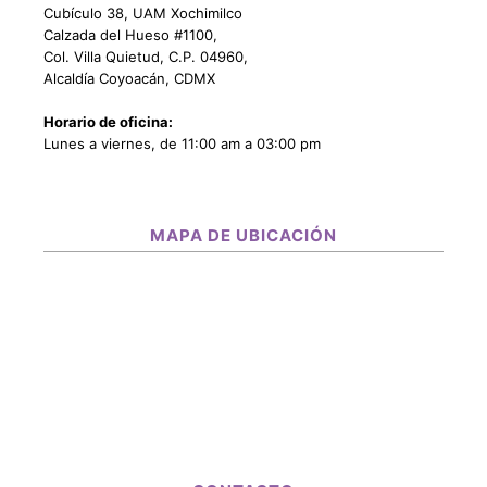
Cubículo 38, UAM Xochimilco
Calzada del Hueso #1100,
Col. Villa Quietud, C.P. 04960,
Alcaldía Coyoacán, CDMX
Horario de oficina:
Lunes a viernes, de 11:00 am a 03:00 pm
MAPA DE UBICACIÓN