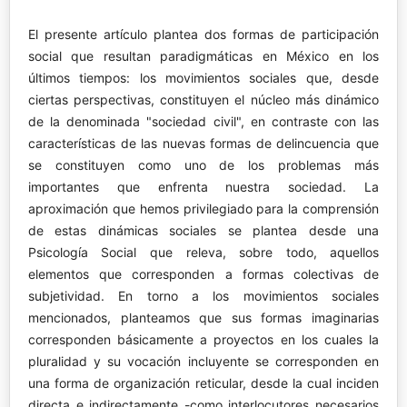
El presente artículo plantea dos formas de participación
social que resultan paradigmáticas en México en los
últimos tiempos: los movimientos sociales que, desde
ciertas perspectivas, constituyen el núcleo más dinámico
de la denominada "sociedad civil", en contraste con las
características de las nuevas formas de delincuencia que
se constituyen como uno de los problemas más
importantes que enfrenta nuestra sociedad. La
aproximación que hemos privilegiado para la comprensión
de estas dinámicas sociales se plantea desde una
Psicología Social que releva, sobre todo, aquellos
elementos que corresponden a formas colectivas de
subjetividad. En torno a los movimientos sociales
mencionados, planteamos que sus formas imaginarias
corresponden básicamente a proyectos en los cuales la
pluralidad y su vocación incluyente se corresponden en
una forma de organización reticular, desde la cual inciden
directa e indirectamente -como interlocutores necesarios