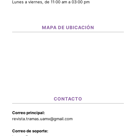
Lunes a viernes, de 11:00 am a 03:00 pm
MAPA DE UBICACIÓN
CONTACTO
Correo principal:
revista.tramas.uamx@gmail.com
Correo de soporte: