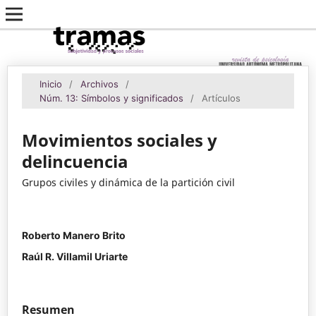
Inicio
/
Archivos
/
Núm. 13: Símbolos y significados
/
Artículos
Movimientos sociales y
delincuencia
Grupos civiles y dinámica de la partición civil
Roberto Manero Brito
Raúl R. Villamil Uriarte
Resumen