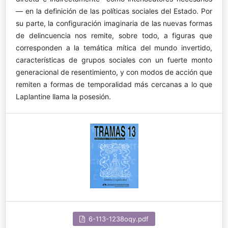
— en la definición de las políticas sociales del Estado. Por
su parte, la configuración imaginaria de las nuevas formas
de delincuencia nos remite, sobre todo, a figuras que
corresponden a la temática mítica del mundo invertido,
características de grupos sociales con un fuerte monto
generacional de resentimiento, y con modos de acción que
remiten a formas de temporalidad más cercanas a lo que
Laplantine llama la posesión.
6-113-1238oqy.pdf