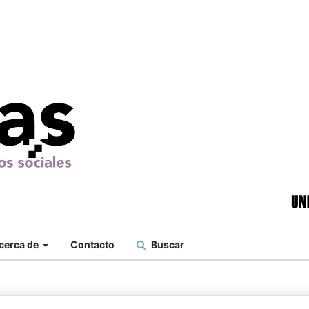
cerca de
Contacto
Buscar