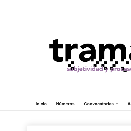
Inicio
Números
Convocatorias
A