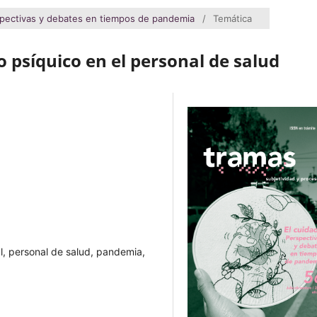
spectivas y debates en tiempos de pandemia
/
Temática
 psíquico en el personal de salud
al, personal de salud, pandemia,