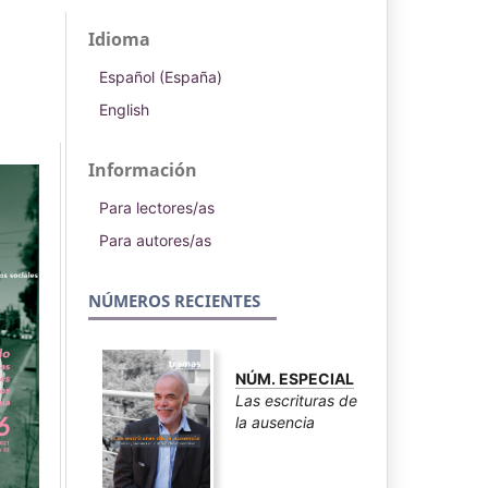
Idioma
Español (España)
English
Información
Para lectores/as
Para autores/as
NÚMEROS RECIENTES
NÚM. ESPECIAL
Las escrituras de
la ausencia