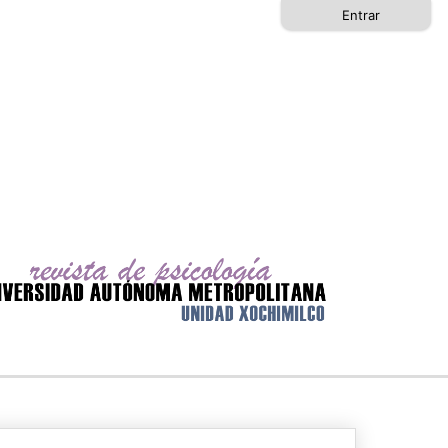
Entrar
Buscar