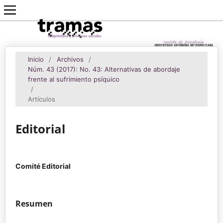
Inicio
/
Archivos
/
Núm. 43 (2017): No. 43: Alternativas de abordaje
frente al sufrimiento psíquico
/
Artículos
Editorial
Comité Editorial
Resumen