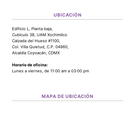
UBICACIÓN
Edificio L, Planta baja,
Cubículo 38, UAM Xochimilco
Calzada del Hueso #1100,
Col. Villa Quietud, C.P. 04960,
Alcaldía Coyoacán, CDMX
Horario de oficina:
Lunes a viernes, de 11:00 am a 03:00 pm
MAPA DE UBICACIÓN