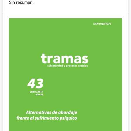
Sin resumen.