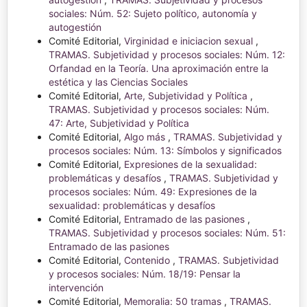
sociales: Núm. 52: Sujeto político, autonomía y
autogestión
Comité Editorial,
Virginidad e iniciacion sexual
,
TRAMAS. Subjetividad y procesos sociales: Núm. 12:
Orfandad en la Teoría. Una aproximación entre la
estética y las Ciencias Sociales
Comité Editorial,
Arte, Subjetividad y Política
,
TRAMAS. Subjetividad y procesos sociales: Núm.
47: Arte, Subjetividad y Política
Comité Editorial,
Algo más
,
TRAMAS. Subjetividad y
procesos sociales: Núm. 13: Símbolos y significados
Comité Editorial,
Expresiones de la sexualidad:
problemáticas y desafíos
,
TRAMAS. Subjetividad y
procesos sociales: Núm. 49: Expresiones de la
sexualidad: problemáticas y desafíos
Comité Editorial,
Entramado de las pasiones
,
TRAMAS. Subjetividad y procesos sociales: Núm. 51:
Entramado de las pasiones
Comité Editorial,
Contenido
,
TRAMAS. Subjetividad
y procesos sociales: Núm. 18/19: Pensar la
intervención
Comité Editorial,
Memoralia: 50 tramas
,
TRAMAS.