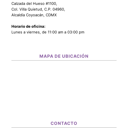
Calzada del Hueso #1100,
Col. Villa Quietud, C.P. 04960,
Alcaldía Coyoacán, CDMX
Horario de oficina:
Lunes a viernes, de 11:00 am a 03:00 pm
MAPA DE UBICACIÓN
CONTACTO