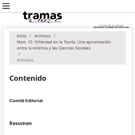
Inicio
/
Archivos
/
Núm. 12: Orfandad en la Teoría. Una aproximación
entre la estética y las Ciencias Sociales
/
Artículos
Contenido
Comité Editorial
Resumen