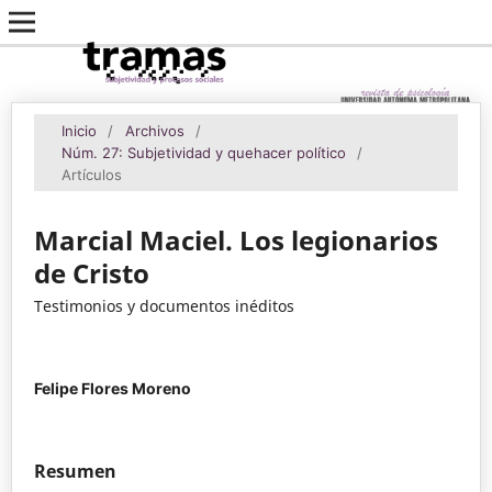
Inicio
/
Archivos
/
Núm. 27: Subjetividad y quehacer político
/
Artículos
Marcial Maciel. Los legionarios
de Cristo
Testimonios y documentos inéditos
Felipe Flores Moreno
Resumen