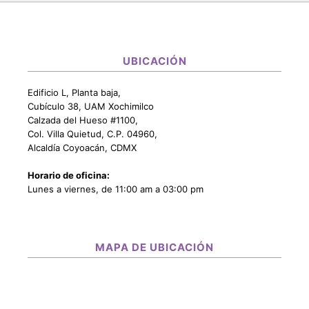
UBICACIÓN
Edificio L, Planta baja,
Cubículo 38, UAM Xochimilco
Calzada del Hueso #1100,
Col. Villa Quietud, C.P. 04960,
Alcaldía Coyoacán, CDMX
Horario de oficina:
Lunes a viernes, de 11:00 am a 03:00 pm
MAPA DE UBICACIÓN