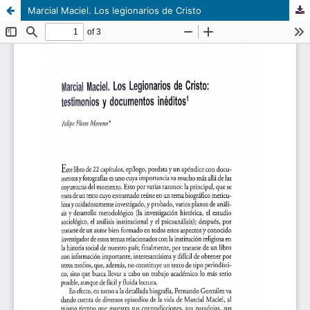
Marcial Maciel. Los legionarios de Cristo