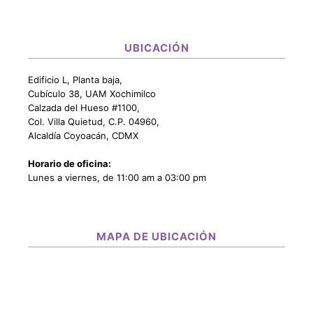
UBICACIÓN
Edificio L, Planta baja,
Cubículo 38, UAM Xochimilco
Calzada del Hueso #1100,
Col. Villa Quietud, C.P. 04960,
Alcaldía Coyoacán, CDMX
Horario de oficina:
Lunes a viernes, de 11:00 am a 03:00 pm
MAPA DE UBICACIÓN