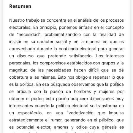
Resumen
Nuestro trabajo se concentra en el análisis de los procesos
electorales. En principio, ponemos énfasis en el concepto
de "necesidad", problemátizandolo con la finalidad de
insistir en su carácter social y en la manera en que es
aprovechado durante la contienda electoral para generar
un discurso que pretende satisfacerlo. Los intereses
personales, los compromisos establecidos con grupos y la
magnitud de las necesidades hacen difícil que se dé
cobertura a las mismas. Esto nos obligo a repensar lo que
es la política. En esa búsqueda observamos que la política
se articula con la pasión de hombres y mujeres por
obtener el poder; esta pasión adquiere dimensiones muy
interesantes cuando la política electoral se transforma en
un espectáculo, en una "vedetización que impulsa
estrategicamente el rumor, generando en el público, que
es potencial elector, amores y odios cuya génesis es