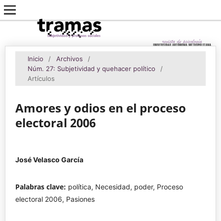
Inicio
/
Archivos
/
Núm. 27: Subjetividad y quehacer político
/
Artículos
Amores y odios en el proceso
electoral 2006
José Velasco García
Palabras clave:
política, Necesidad, poder, Proceso
electoral 2006, Pasiones