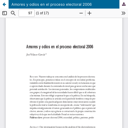
Amores y odios en el proceso electoral 2006