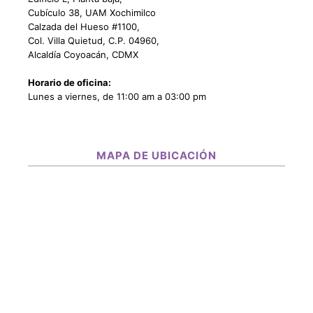
Cubículo 38, UAM Xochimilco
Calzada del Hueso #1100,
Col. Villa Quietud, C.P. 04960,
Alcaldía Coyoacán, CDMX
Horario de oficina:
Lunes a viernes, de 11:00 am a 03:00 pm
MAPA DE UBICACIÓN