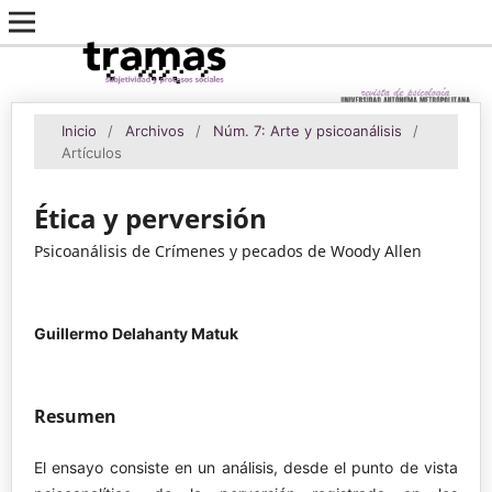
Inicio
/
Archivos
/
Núm. 7: Arte y psicoanálisis
/
Artículos
Ética y perversión
Psicoanálisis de Crímenes y pecados de Woody Allen
Guillermo Delahanty Matuk
Resumen
El ensayo consiste en un análisis, desde el punto de vista