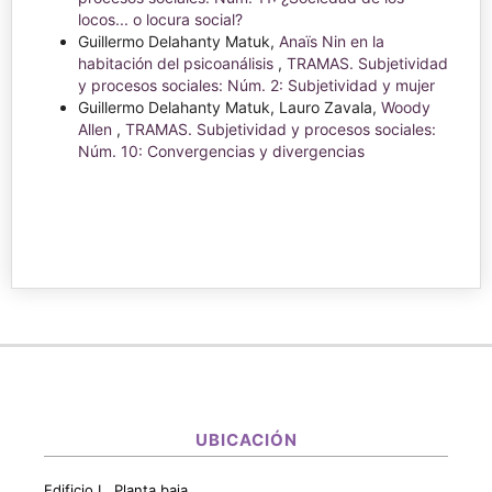
locos... o locura social?
Guillermo Delahanty Matuk,
Anaïs Nin en la
habitación del psicoanálisis
,
TRAMAS. Subjetividad
y procesos sociales: Núm. 2: Subjetividad y mujer
Guillermo Delahanty Matuk, Lauro Zavala,
Woody
Allen
,
TRAMAS. Subjetividad y procesos sociales:
Núm. 10: Convergencias y divergencias
UBICACIÓN
Edificio L, Planta baja,