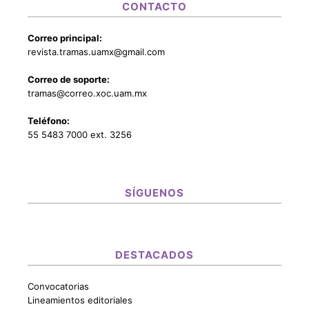
CONTACTO
Correo principal:
revista.tramas.uamx@gmail.com
Correo de soporte:
tramas@correo.xoc.uam.mx
Teléfono:
55 5483 7000 ext. 3256
SÍGUENOS
DESTACADOS
Convocatorias
Lineamientos editoriales