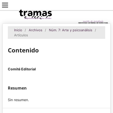
Inicio
/
Archivos
/
Núm. 7: Arte y psicoanálisis
/
Artículos
Contenido
Comité Editorial
Resumen
Sin resumen.