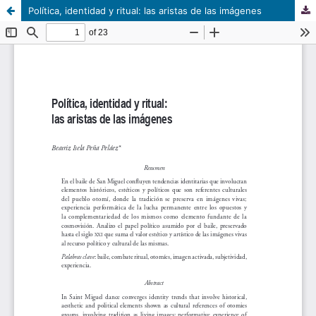
Política, identidad y ritual: las aristas de las imágenes