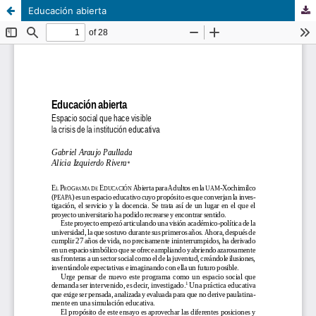
Educación abierta