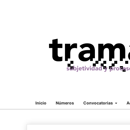
Inicio
Números
Convocatorias
A