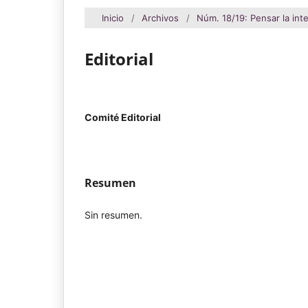
Inicio
/
Archivos
/
Núm. 18/19: Pensar la int
Editorial
Comité Editorial
Resumen
Sin resumen.