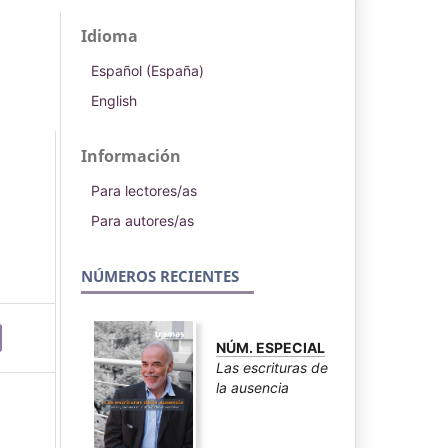
Idioma
Español (España)
English
Información
Para lectores/as
Para autores/as
NÚMEROS RECIENTES
NÚM. ESPECIAL
Las escrituras de
la ausencia