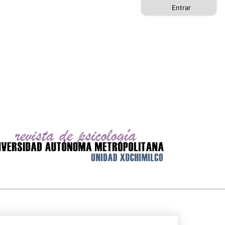
Entrar
Buscar