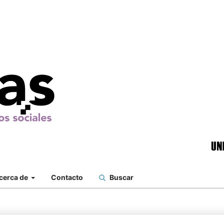
cerca de
Contacto
Buscar