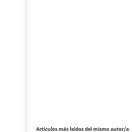
Artículos más leídos del mismo autor/a