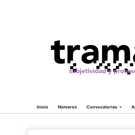
Inicio
Números
Convocatorias
A