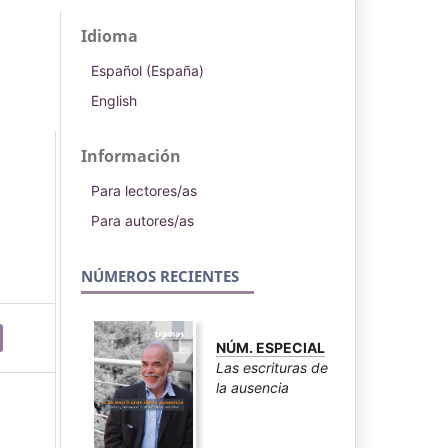
Idioma
Español (España)
English
Información
Para lectores/as
Para autores/as
NÚMEROS RECIENTES
NÚM. ESPECIAL
Las escrituras de
la ausencia