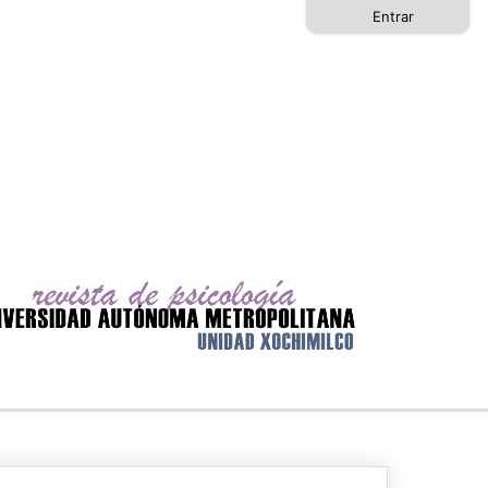
Entrar
Buscar