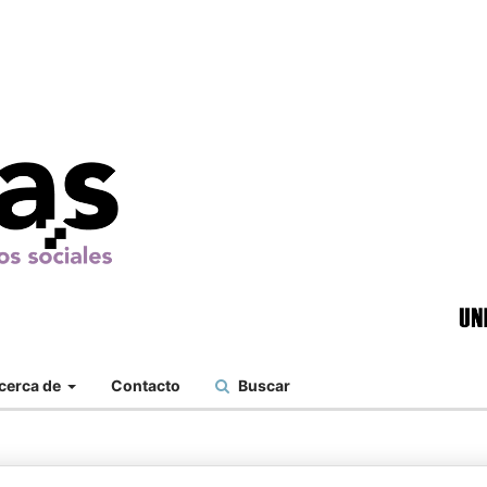
cerca de
Contacto
Buscar