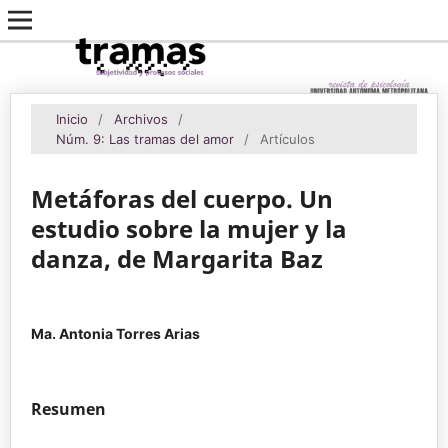
Inicio
/
Archivos
/
Núm. 9: Las tramas del amor
/
Artículos
Metáforas del cuerpo. Un
estudio sobre la mujer y la
danza, de Margarita Baz
Ma. Antonia Torres Arias
Resumen