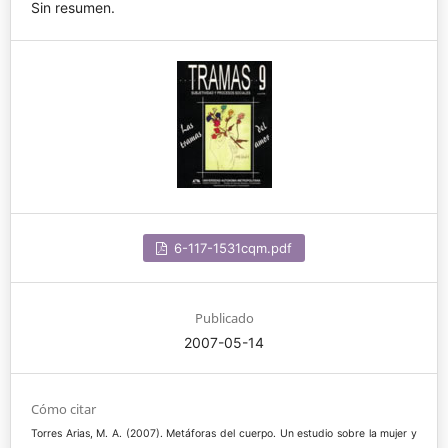
Sin resumen.
6-117-1531cqm.pdf
Publicado
2007-05-14
Cómo citar
Torres Arias, M. A. (2007). Metáforas del cuerpo. Un estudio sobre la mujer y