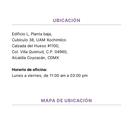
UBICACIÓN
Edificio L, Planta baja,
Cubículo 38, UAM Xochimilco
Calzada del Hueso #1100,
Col. Villa Quietud, C.P. 04960,
Alcaldía Coyoacán, CDMX
Horario de oficina:
Lunes a viernes, de 11:00 am a 03:00 pm
MAPA DE UBICACIÓN