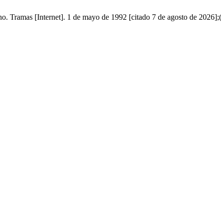
no. Tramas [Internet]. 1 de mayo de 1992 [citado 7 de agosto de 2026];