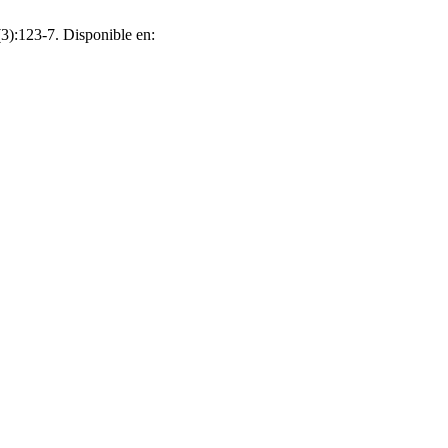
(3):123-7. Disponible en: