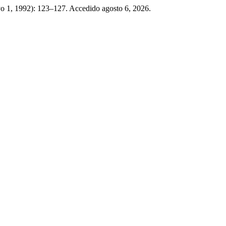
yo 1, 1992): 123–127. Accedido agosto 6, 2026.